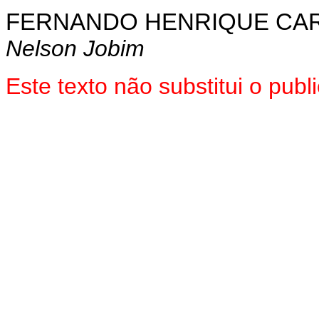
FERNANDO HENRIQUE CA
Nelson Jobim
Este texto não substitui o pu