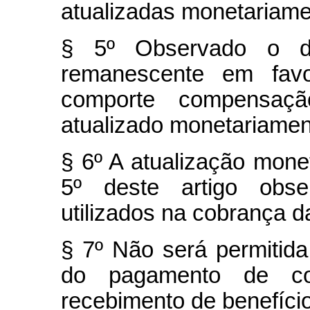
atualizadas monetariame
§ 5º Observado o d
remanescente em favo
comporte compensa
atualizado monetariamen
§ 6º A atualização mone
5º deste artigo obse
utilizados na cobrança da
§ 7º Não será permitida
do pagamento de con
recebimento de benefício