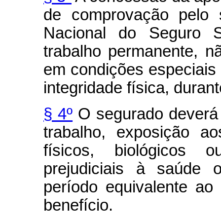
de comprovação pelo s
Nacional do Seguro S
trabalho permanente, nã
em condições especiais
integridade física, duran
§ 4º
O segurado deverá 
trabalho, exposição a
físicos, biológicos
prejudiciais à saúde o
período equivalente ao
benefício.