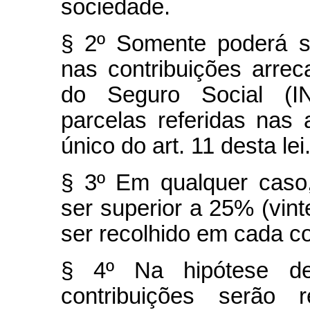
sociedade.
§ 2º Somente poderá s
nas contribuições arrec
do Seguro Social (IN
parcelas referidas nas 
único do art. 11 desta lei
§ 3º Em qualquer caso
ser superior a 25% (vint
ser recolhido em cada c
§ 4º Na hipótese de 
contribuições serão 