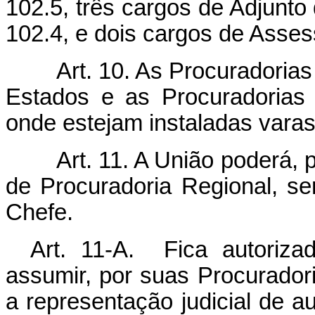
102.5, três cargos de Adjunt
102.4, e dois cargos de Asses
Art. 10. As Procuradoria
Estados e as Procuradorias
onde estejam instaladas varas
Art. 11. A União poderá, 
de Procuradoria Regional, se
Chefe.
Art. 11-A.
Fica autoriz
assumir, por suas Procurador
a representação judicial de a