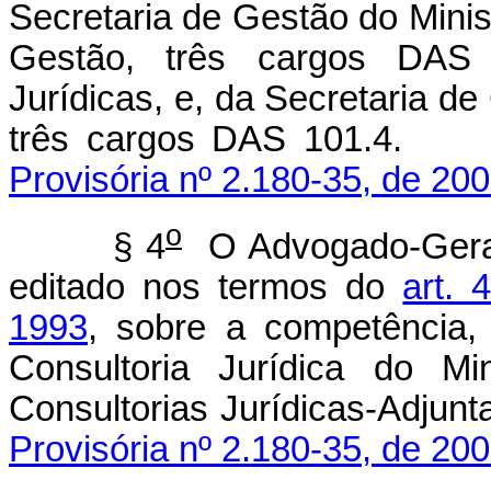
Secretaria de Gestão do Mini
Gestão, três cargos DAS 1
Jurídicas, e, da Secretaria de
três cargos DAS
Provisória nº 2.180-35, de 200
o
§ 4
O Advogado-Geral 
editado nos termos do
art.
1993
, sobre a competência,
Consultoria Jurídica do Mi
Consultorias Jurídica
Provisória nº 2.180-35, de 200