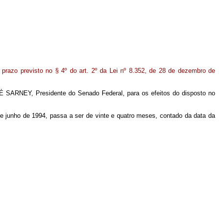
 prazo previsto no § 4º do art. 2º da Lei nº 8.352, de 28 de dezembro de
É SARNEY, Presidente do Senado Federal, para os efeitos do disposto no
de junho de 1994, passa a ser de vinte e quatro meses, contado da data da