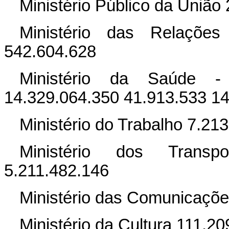
Ministério Público da União
Ministério das Relações
542.604.628
Ministério da Saúde
14.329.064.350 41.913.533 1
Ministério do Trabalho 7.21
Ministério dos Transpo
5.211.482.146
Ministério das Comunicaçõ
Ministério da Cultura 111.2