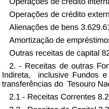
Operações de crédito inter
Operações de crédito exter
Alienações de bens 3.629.6
Amortização de empréstimo
Outras receitas de capital 
2. - Receitas de outras Fo
Indireta, inclusive Fundos 
transferências do Tesouro Na
2.1 - Receitas Correntes 8.