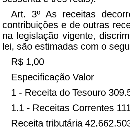
Art. 3º As receitas decor
contribuições e de outras rece
na legislação vigente, discri
lei, são estimadas com o seg
R$ 1,00
Especificação Valor
1 - Receita do Tesouro 309
1.1 - Receitas Correntes 11
Receita tributária 42.662.50