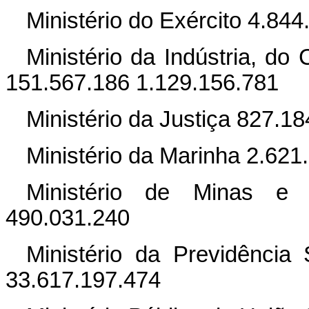
Ministério do Exército 4.84
Ministério da Indústria, d
151.567.186 1.129.156.781
Ministério da Justiça 827.1
Ministério da Marinha 2.62
Ministério de Minas e 
490.031.240
Ministério da Previdência
33.617.197.474