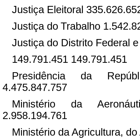
Justiça Eleitoral 335.626.6
Justiça do Trabalho 1.542.
Justiça do Distrito Federal e
149.791.451 149.791.451
Presidência da Repúbl
4.475.847.757
Ministério da Aeronáut
2.958.194.761
Ministério da Agricultura, d