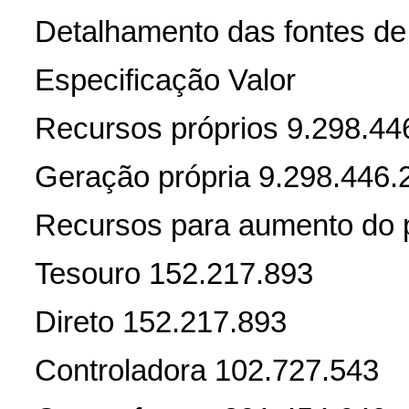
Detalhamento das fontes de
Especificação Valor
Recursos próprios 9.298.44
Geração própria 9.298.446.
Recursos para aumento do p
Tesouro 152.217.893
Direto 152.217.893
Controladora 102.727.543