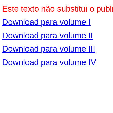
Este texto não substitui o pu
Download para volume I
Download para volume II
Download para volume III
Download para volume IV