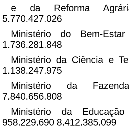
e da Reforma Agrária 
5.770.427.026
Ministério do Bem-Estar
1.736.281.848
Ministério da Ciência e T
1.138.247.975
Ministério da Fazenda
7.840.656.808
Ministério da Educaçã
958.229.690 8.412.385.099