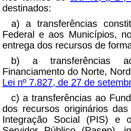
destinados:
a) a transferências consti
Federal e aos Municípios, n
entrega dos recursos de forma
b) a transferências a
Financiamento do Norte, Nord
Lei nº 7.827, de 27 de setemb
c) a transferências ao Fun
dos recursos originários da
Integração Social (PIS) e
Servidor Público (Pasep), i