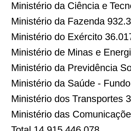
Ministério da Ciência e Tec
Ministério da Fazenda 932.
Ministério do Exército 36.01
Ministério de Minas e Energ
Ministério da Previdência So
Ministério da Saúde - Fund
Ministério dos Transportes 
Ministério das Comunicaçõe
Total 14.915.446.078