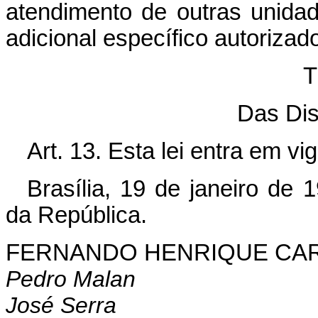
atendimento de outras unidad
adicional específico autorizado
T
Das Dis
Art. 13. Esta lei entra em v
Brasília, 19 de janeiro de
da República.
FERNANDO HENRIQUE CA
Pedro Malan
José Serra