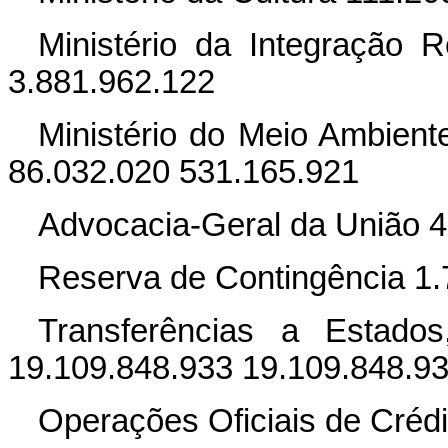
Ministério da Integração 
3.881.962.122
Ministério do Meio Ambien
86.032.020 531.165.921
Advocacia-Geral da União 4
Reserva de Contingência 1.
Transferências a Estados
19.109.848.933 19.109.848.9
Operações Oficiais de Créd