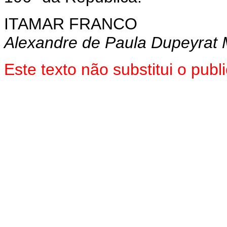
ITAMAR FRANCO
Alexandre de Paula Dupeyrat 
Este texto não substitui o pu