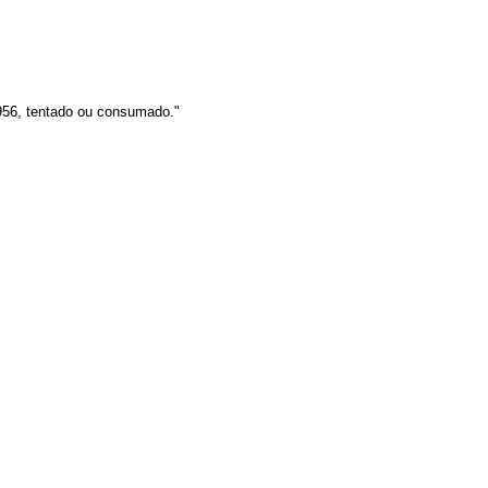
956, tentado ou consumado."