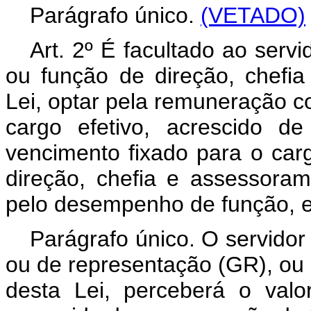
Parágrafo único.
(VETADO)
Art. 2º É facultado ao serv
ou função de direção, chefia
Lei, optar pela remuneração 
cargo efetivo, acrescido d
vencimento fixado para o ca
direção, chefia e assessoram
pelo desempenho de função, e
Parágrafo único. O servidor
ou de representação (GR), ou
desta Lei, perceberá o valo