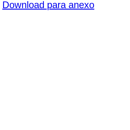
Download para anexo