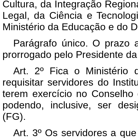
Cultura, da Integração Regio
Legal, da Ciência e Tecnolog
Ministério da Educação e do D
Parágrafo único. O prazo 
prorrogado pelo Presidente da
Art.
2º Fica o Ministério 
requisitar servidores do Insti
terem exercício no Conselho 
podendo, inclusive, ser des
(FG).
Art.
3º Os servidores a que