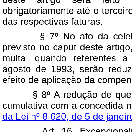
obrigatoriamente até o tercei
das respectivas faturas.
§ 7º No ato da celebraç
previsto no caput deste artigo
multa, quando referentes a
agosto de 1993, serão reduz
efeito de aplicação da compen
§ 8º A redução de que trat
cumulativa com a concedida 
da Lei nº 8.620, de 5 de janei
Art. 16. Excepciona