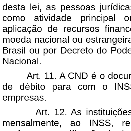
desta lei, as pessoas jurídi
como atividade principal 
aplicação de recursos financ
moeda nacional ou estrangeira
Brasil ou por Decreto do Poder
Nacional.
Art. 11. A CND é o docu
de débito para com o INS
empresas.
Art. 12. As instituiçõ
mensalmente, ao INSS, re