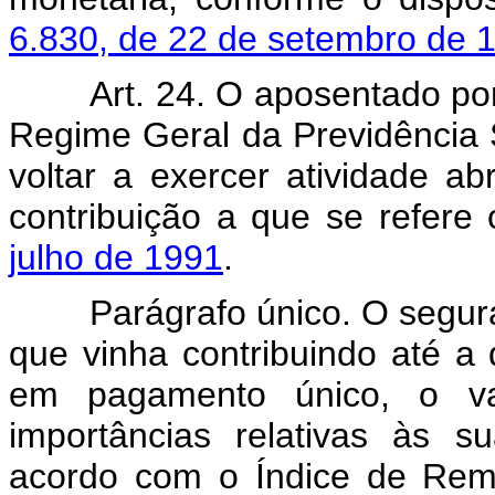
6.830, de 22 de setembro de 
Art. 24. O aposentado po
Regime Geral da Previdência 
voltar a exercer atividade a
contribuição a que se refere
julho de 1991
.
Parágrafo único. O segurado
que vinha contribuindo até a 
em pagamento único, o va
importâncias relativas às s
acordo com o Índice de Rem