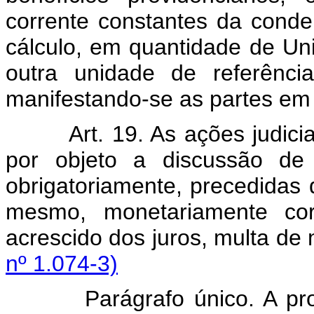
corrente constantes da conde
cálculo, em quantidade de Uni
outra unidade de referência
manifestando-se as partes em 
Art. 19. As ações judici
por objeto a discussão de
obrigatoriamente, precedidas 
mesmo, monetariamente corr
acrescido dos juros, multa d
nº 1.074-3)
Parágrafo único. A propos