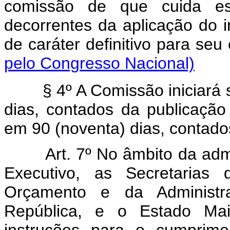
comissão de que cuida est
decorrentes da aplicação do in
de caráter definitivo para
pelo Congresso Nacional)
§ 4º A Comissão iniciará su
dias, contados da publicação 
em 90 (noventa) dias, contados
Art. 7º No âmbito da adm
Executivo, as Secretarias
Orçamento e da Administr
República, e o Estado Mai