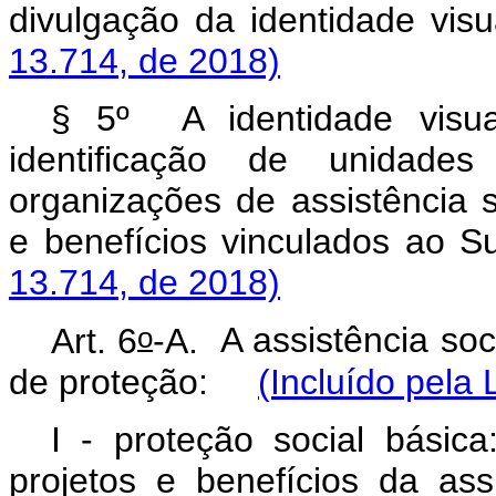
divulgação da identidade vis
13.714, de 2018)
§ 5º A identidade visua
identificação de unidades
organizações de assistência s
e benefícios vinculados ao S
13.714, de 2018)
o
Art. 6
-A.
A assistência soc
de proteção:
(Incluído pela 
I - proteção social básica
projetos e benefícios da ass