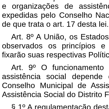
e organizações de assistên
expedidas pelo Conselho Naci
de que trata o art. 17 desta lei.
Art. 8º A União, os Estados
observados os princípios e d
fixarão suas respectivas Políti
Art. 9º O funcionamento
assistência social depende 
Conselho Municipal de Assi
Assistência Social do Distrito
§ 1º A regulamentação desta 