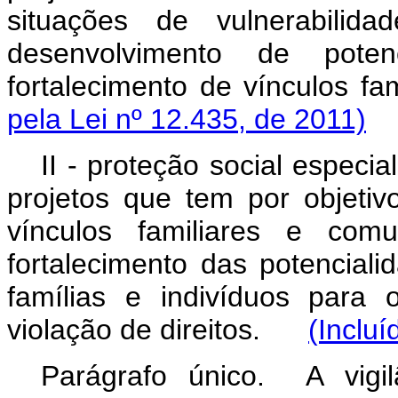
situações de vulnerabilid
desenvolvimento de pote
fortalecimento de vínculos 
pela Lei nº 12.435, de 2011)
II - proteção social especi
projetos que tem por objetiv
vínculos familiares e comu
fortalecimento das potencial
famílias e indivíduos para
violação de direitos.
(Incluí
Parágrafo único. A vigil