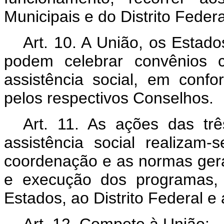
Municipais e do Distrito Federa
Art. 10. A União, os Estado
podem celebrar convênios 
assistência social, em con
pelos respectivos Conselhos.
Art. 11. As ações das tr
assistência social realizam
coordenação e as normas gera
e execução dos programas, 
Estados, ao Distrito Federal e