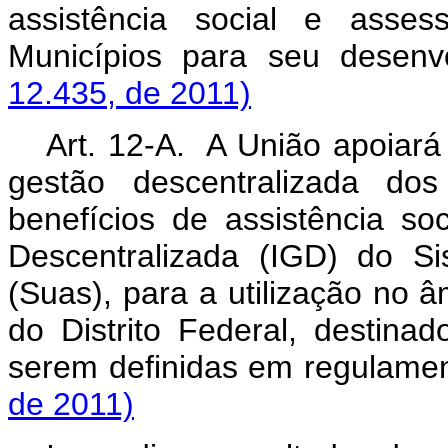
assistência social e asses
Municípios para seu dese
12.435, de 2011)
Art. 12-A. A União apoiará
gestão descentralizada dos
benefícios de assistência so
Descentralizada (IGD) do Si
(Suas), para a utilização no 
do Distrito Federal, destina
serem definidas em regulamen
de 2011)