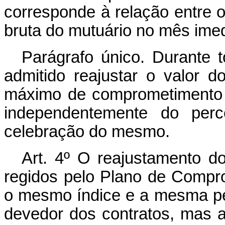
corresponde à relação entre 
bruta do mutuário no mês imed
Parágrafo único. Durante 
admitido reajustar o valor 
máximo de comprometimento d
independentemente do perce
celebração do mesmo.
Art. 4º O reajustamento d
regidos pelo Plano de Compr
o mesmo índice e a mesma per
devedor dos contratos, mas a