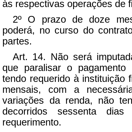
às respectivas operações de f
2º O prazo de doze mese
poderá, no curso do contrato
partes.
Art. 14. Não será imputad
que paralisar o pagamento
tendo requerido à instituição
mensais, com a necessári
variações da renda, não te
decorridos sessenta dias
requerimento.