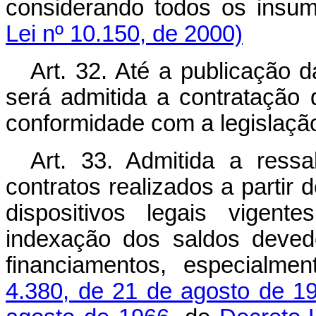
considerando todos os ins
Lei nº 10.150, de 2000)
Art. 32. Até a publicação d
será admitida a contratação 
conformidade com a legislação
Art. 33. Admitida a ress
contratos realizados a partir
dispositivos legais vigent
indexação dos saldos deved
financiamentos, especialm
4.380, de 21 de agosto de 1