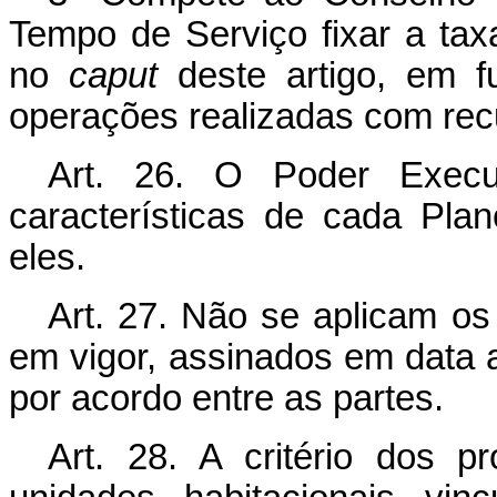
Tempo de Serviço fixar a taxa
no
caput
deste artigo, em f
operações realizadas com rec
Art. 26. O Poder Execu
características de cada Plan
eles.
Art. 27. Não se aplicam os 
em vigor, assinados em data an
por acordo entre as partes.
Art. 28. A critério dos p