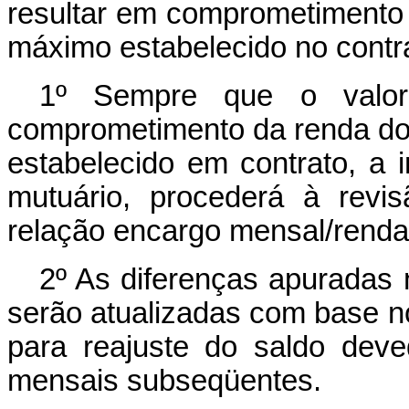
resultar em comprometimento 
máximo estabelecido no contr
1º Sempre que o valor
comprometimento da renda do 
estabelecido em contrato, a i
mutuário, procederá à revi
relação encargo mensal/renda
2º As diferenças apuradas
serão atualizadas com base no
para reajuste do saldo dev
mensais subseqüentes.