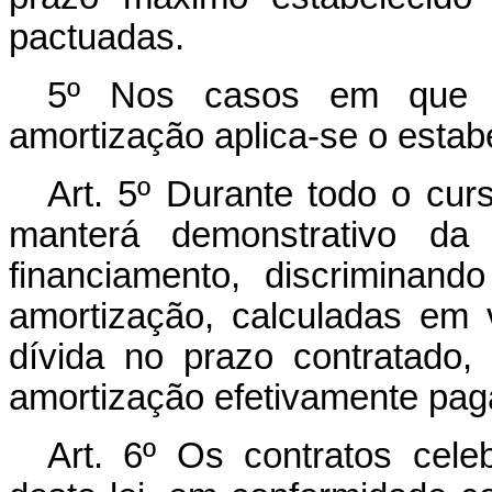
pactuadas.
5º Nos casos em que for
amortização aplica-se o estabel
Art. 5º Durante todo o curs
manterá demonstrativo da
financiamento, discriminan
amortização, calculadas em v
dívida no prazo contratado
amortização efetivamente pag
Art. 6º Os contratos cel