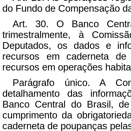
do Fundo de Compensação das
Art. 30. O Banco Centra
trimestralmente, à Comis
Deputados, os dados e info
recursos em caderneta de
recursos em operações habita
Parágrafo único. A Co
detalhamento das informa
Banco Central do Brasil, de
cumprimento da obrigatoried
caderneta de poupanças pelas 