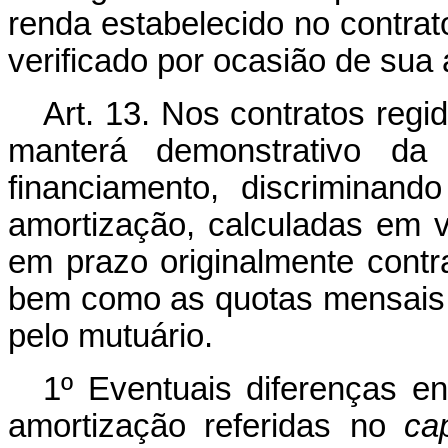
renda estabelecido no contra
verificado por ocasião de sua 
Art. 13. Nos contratos regid
manterá demonstrativo da
financiamento, discriminan
amortização, calculadas em va
em prazo originalmente contr
bem como as quotas mensais 
pelo mutuário.
1º Eventuais diferenças e
amortização referidas no
ca