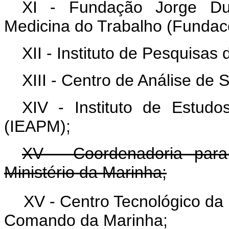
XI - Fundação Jorge Du
Medicina do Trabalho (Fundace
XII - Instituto de Pesquisas
XIII - Centro de Análise de
XIV - Instituto de Estud
(IEAPM);
XV - Coordenadoria para
Ministério da Marinha;
XV - Centro Tecnológico d
Comando da Marinh