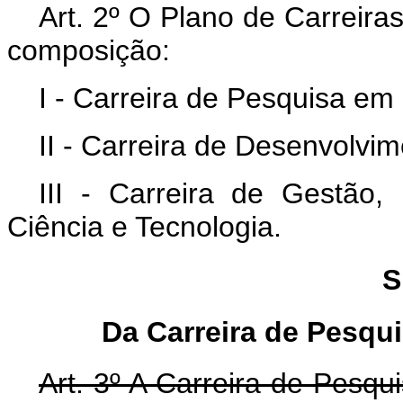
Art. 2º O Plano de Carreiras
composição:
I - Carreira de Pesquisa em
II - Carreira de Desenvolvi
III - Carreira de Gestão,
Ciência e Tecnologia.
S
Da Carreira de Pesqu
Art. 3º A Carreira de Pesqu