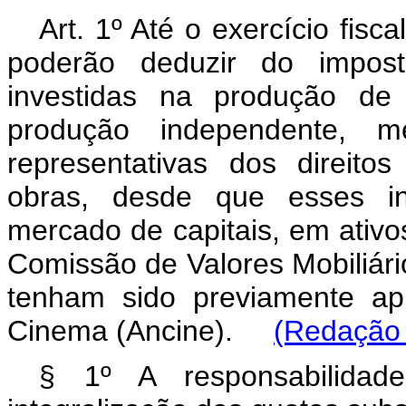
Art. 1º Até o exercício fisca
poderão deduzir do impos
investidas na produção de 
produção independente, m
representativas dos direito
obras, desde que esses in
mercado de capitais, em ativos
Comissão de Valores Mobiliári
tenham sido previamente ap
Cinema (Ancine).
(Redação 
§ 1º A responsabilidad