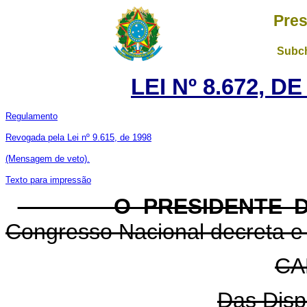
Pres
Subch
LEI Nº 8.672, D
Regulamento
Revogada pela Lei nº 9.615, de 1998
(Mensagem de veto).
Texto para impressão
O PRESIDENTE DA
Congresso Nacional decreta e 
CA
Das Dispo