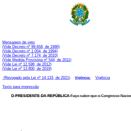
Mensagem de veto
(Vide Decreto nº 99.658, de 1990)
(Vide Decreto nº 1.054, de 1994)
(Vide Decreto nº 7.174, de 2010)
(Vide Medida Provisória nº 544, de 2011)
(Vide Lei nº 12.598, de 2012)
(Vide Lei nº 13.800, de 2019)
(Revogado pela Lei nº 14.133, de 2021)
Vigência
Vigência
Texto para impressão
O PRESIDENTE DA REPÚBLICA
Faço saber que o Congresso Naciona