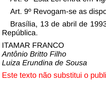
Art. 9º Revogam-se as dispo
Brasília, 13 de abril de 19
República.
ITAMAR FRANCO
Antônio Britto Filho
Luiza Erundina de Sousa
Este texto não substitui o pu