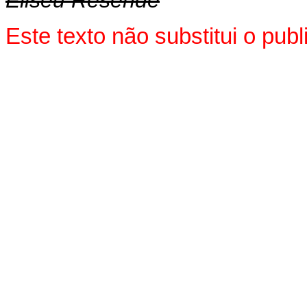
Eliseu Resende
Este texto não substitui o pu