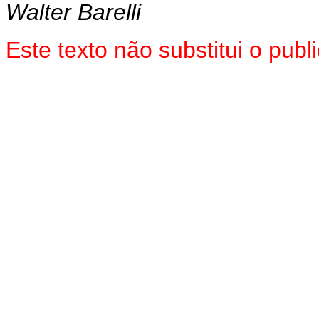
Walter Barelli
Este texto não substitui o pub