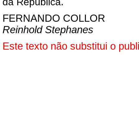
da República
.
FERNANDO COLLOR
Reinhold Stephanes
Este texto não substitui o pu