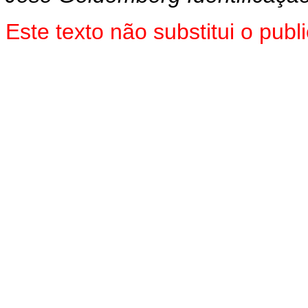
Este texto não substitui o pu