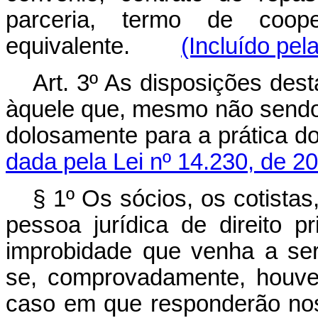
parceria, termo de coope
equivalente.
(Incluído pel
Art. 3º As disposições dest
àquele que, mesmo não sendo 
dolosamente para a prática
dada pela Lei nº 14.230, de 2
§ 1º Os sócios, os cotistas
pessoa jurídica de direito 
improbidade que venha a ser
se, comprovadamente, houver 
caso em que responderão n