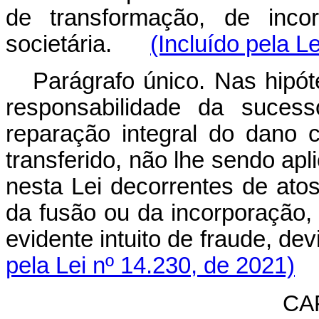
de transformação, de inco
societária.
(Incluído pela L
Parágrafo único. Nas hipót
responsabilidade da sucess
reparação integral do dano c
transferido, não lhe sendo ap
nesta Lei decorrentes de atos
da fusão ou da incorporação,
evidente intuito de fraude,
pela Lei nº 14.230, de 2021)
CAP