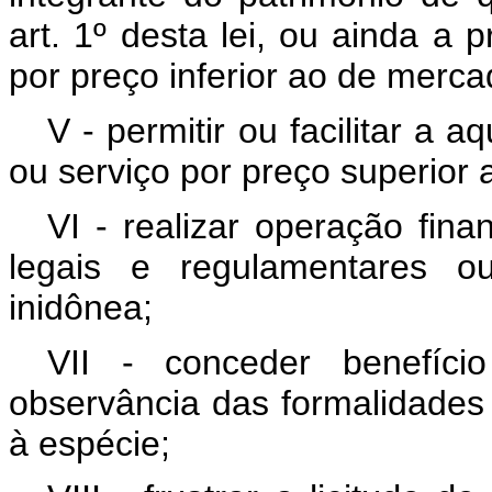
art. 1º desta lei, ou ainda a 
por preço inferior ao de merca
V - permitir ou facilitar a
ou serviço por preço superior
VI - realizar operação fin
legais e regulamentares ou
inidônea;
VII - conceder benefíci
observância das formalidades 
à espécie;