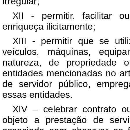
irregular;
XII - permitir, facilitar
enriqueça ilicitamente;
XIII - permitir que se util
veículos, máquinas, equip
natureza, de propriedade 
entidades mencionadas no art
de servidor público, empreg
essas entidades.
XIV – celebrar contrato o
objeto a prestação de serv