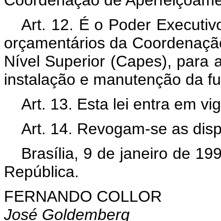
Art. 12. É o Poder Executiv
orçamentários da Coordenaçã
Nível Superior (Capes), para 
instalação e manutenção da f
Art. 13. Esta lei entra em v
Art. 14. Revogam-se as disp
Brasília, 9 de janeiro de 1
República.
FERNANDO COLLOR
José Goldemberg