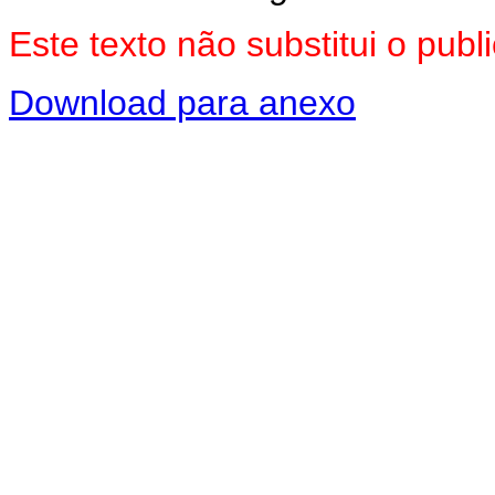
Este texto não substitui o pu
Download para anexo