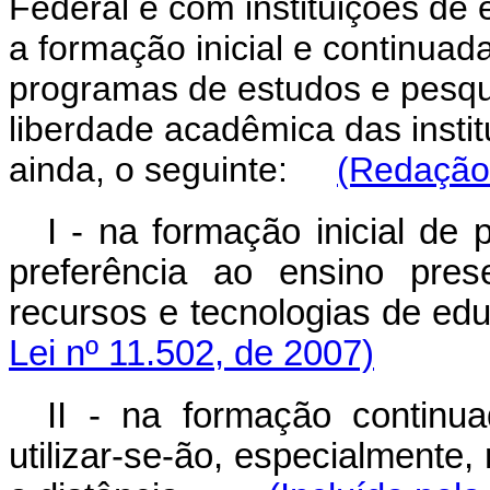
Federal e com instituições de 
a formação inicial e continuad
programas de estudos e pesqu
liberdade acadêmica das insti
ainda, o seguinte:
(Redação 
I - na formação inicial de 
preferência ao ensino pre
recursos e tecnologias de 
Lei nº 11.502, de 2007)
II - na formação continua
utilizar-se-ão, especialmente