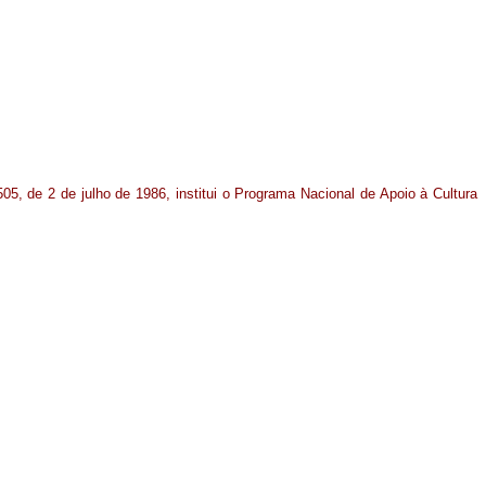
505, de 2 de julho de 1986, institui o Programa Nacional de Apoio à Cultura