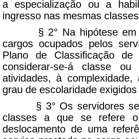
a especialização ou a habil
ingresso nas mesmas classes
§ 2° Na hipótese em que 
cargos ocupados pelos serv
Plano de Classificação de
considerar-se-á classe ou
atividades, à complexidade,
grau de escolaridade exigidos 
§ 3° Os servidores serão 
classes a que se refere o 
deslocamento de uma referê