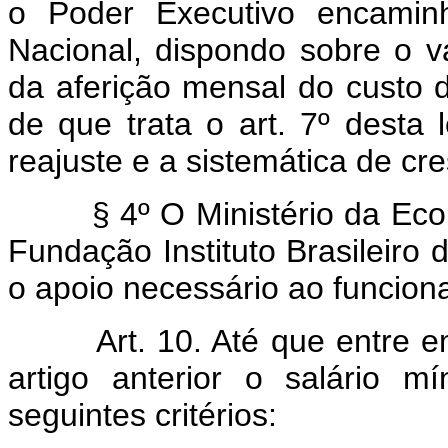
o Poder Executivo encaminh
Nacional, dispondo sobre o v
da aferição mensal do custo d
de que trata o art. 7º desta
reajuste e a sistemática de cr
§ 4º O Ministério da Econo
Fundação Instituto Brasileiro 
o apoio necessário ao funcio
Art. 10. Até que entre em 
artigo anterior o salário 
seguintes critérios: