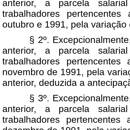
anterior, a parcela salari
trabalhadores pertencentes
outubro e 1991, pela variação
§ 2º. Excepcionalmente, se
anterior, a parcela salari
trabalhadores pertencentes
novembro de 1991, pela vari
anterior, deduzida a antecipação
§ 3º. Excepcionalmente, se
anterior, a parcela salari
trabalhadores pertencentes