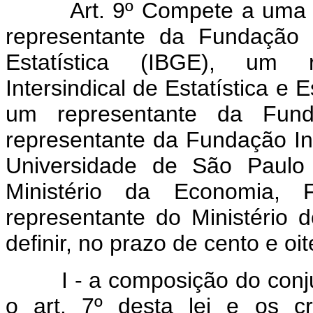
Art. 9º Compete a uma Co
representante da Fundação I
Estatística (IBGE), um 
Intersindical de Estatística 
um representante da Fun
representante da Fundação In
Universidade de São Paulo 
Ministério da Economia,
representante do Ministério 
definir, no prazo de cento e oit
I - a composição do conjunt
o art. 7º desta lei e os cr