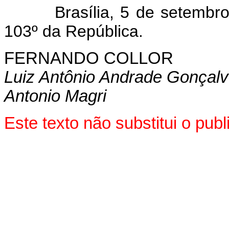
Brasília, 5 de setembro d
103º da República.
FERNANDO COLLOR
Luiz Antônio Andrade Gonçal
Antonio Magri
Este texto não substitui o pu