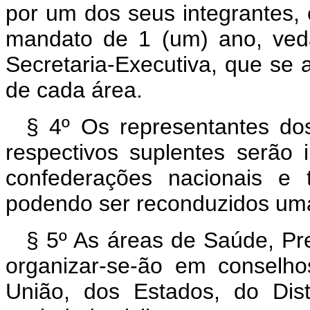
por um dos seus integrantes, 
mandato de 1 (um) ano, ved
Secretaria-Executiva, que se a
de cada área.
§ 4º Os representantes do
respectivos suplentes serão i
confederações nacionais e 
podendo ser reconduzidos uma
§ 5º As áreas de Saúde, Pre
organizar-se-ão em conselho
União, dos Estados, do Dist