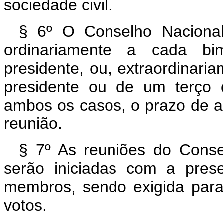
sociedade civil.
§ 6º O Conselho Nacional 
ordinariamente a cada bi
presidente, ou, extraordinar
presidente ou de um terço
ambos os casos, o prazo de at
reunião.
§ 7º As reuniões do Conse
serão iniciadas com a pres
membros, sendo exigida para
votos.