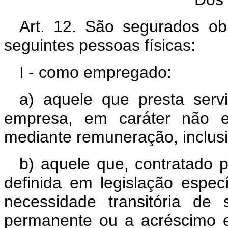
Art. 12. São segurados obr
seguintes pessoas físicas:
I - como empregado:
a) aquele que presta serv
empresa, em caráter não e
mediante remuneração, inclus
b) aquele que, contratado 
definida em legislação especí
necessidade transitória de 
permanente ou a acréscimo ex