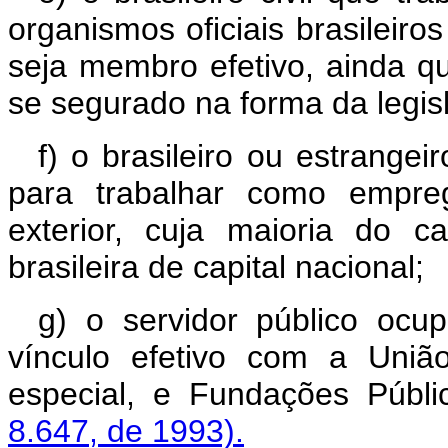
organismos oficiais brasileiros
seja membro efetivo, ainda qu
se segurado na forma da legisl
f) o brasileiro ou estrangei
para trabalhar como empre
exterior, cuja maioria do c
brasileira de capital nacional;
g) o servidor público oc
vínculo efetivo com a União
especial, e Fundações Públi
8.647, de 1993).