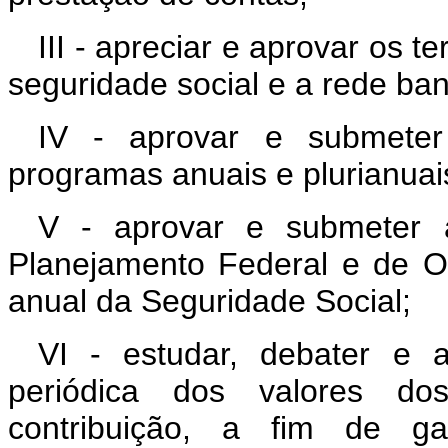
III - apreciar e aprovar os 
seguridade social e a rede ban
IV - aprovar e submeter
programas anuais e plurianuai
V - aprovar e submeter 
Planejamento Federal e de O
anual da Seguridade Social;
VI - estudar, debater e 
periódica dos valores dos
contribuição, a fim de ga