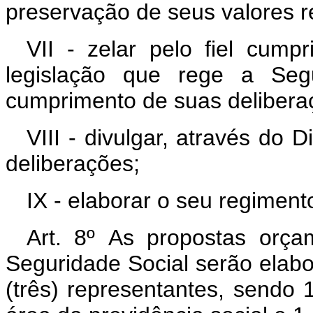
preservação de seus valores r
VII - zelar pelo fiel cump
legislação que rege a Seg
cumprimento de suas delibera
VIII - divulgar, através do 
deliberações;
IX - elaborar o seu regimento
Art. 8º As propostas orça
Seguridade Social serão elab
(três) representantes, sendo