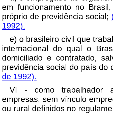
em funcionamento no Brasil,
próprio de previdência social;
1992).
e) o brasileiro civil que trab
internacional do qual o Bra
domiciliado e contratado, s
previdência social do país do 
de 1992).
VI - como trabalhador a
empresas, sem vínculo empreg
ou rural definidos no regulame