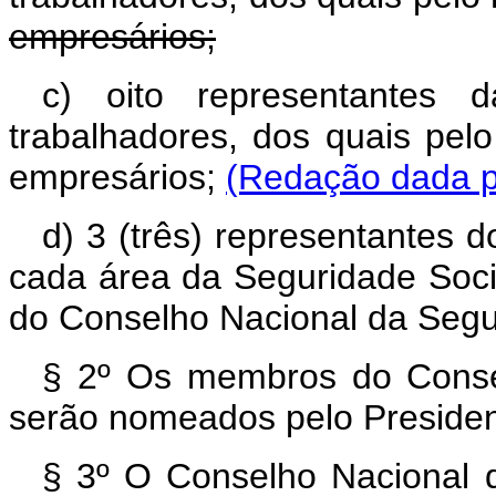
empresários;
c) oito representantes d
trabalhadores, dos quais pel
empresários;
(Redação dada pe
d) 3 (três) representantes 
cada área da Seguridade Soci
do Conselho Nacional da Segu
§ 2º Os membros do Consel
serão nomeados pelo Presiden
§ 3º O Conselho Nacional d