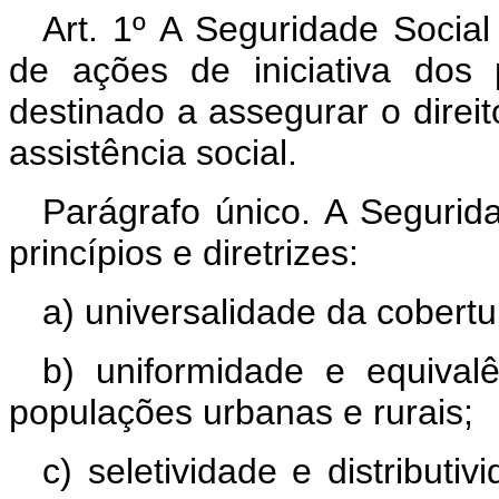
Art. 1º A Seguridade Socia
de ações de iniciativa dos
destinado a assegurar o direit
assistência social.
Parágrafo único. A Segurid
princípios e diretrizes:
a) universalidade da cobert
b) uniformidade e equival
populações urbanas e rurais;
c) seletividade e distributi