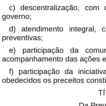
c) descentralização, com
governo;
d) atendimento integral, 
preventivas;
e) participação da comun
acompanhamento das ações e 
f) participação da iniciat
obedecidos os preceitos consti
TÍ
Da Prev