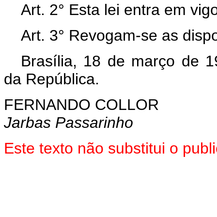
Art. 2° Esta lei entra em vi
Art. 3° Revogam-se as dispo
Brasília, 18 de março de 
da República.
FERNANDO COLLOR
Jarbas Passarinho
Este texto não substitui o pu