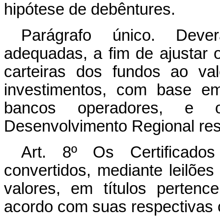
hipótese de debêntures.
Parágrafo único. Dever
adequadas, a fim de ajustar 
carteiras dos fundos ao va
investimentos, com base em
bancos operadores, e o
Desenvolvimento Regional res
Art. 8º Os Certificado
convertidos, mediante leilões
valores, em títulos pertenc
acordo com suas respectivas 