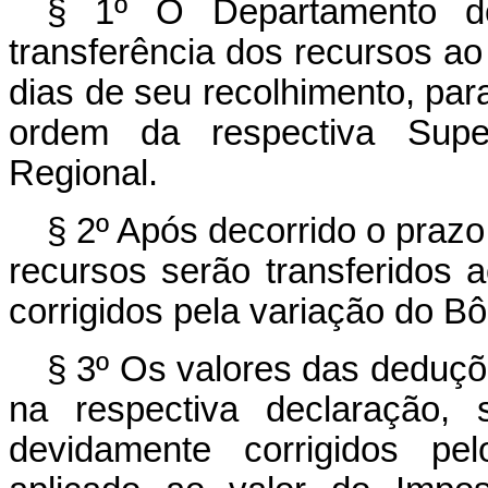
§ 1º O Departamento do
transferência dos recursos a
dias de seu recolhimento, par
ordem da respectiva Super
Regional.
§ 2º Após decorrido o prazo 
recursos serão transferidos 
corrigidos pela variação do B
§ 3º Os valores das deduç
na respectiva declaração, s
devidamente corrigidos pe