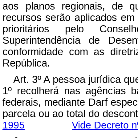
aos planos regionais, de 
recursos serão aplicados em
prioritários pelo Consel
Superintendência de Desenv
conformidade com as diretr
República.
Art. 3º A pessoa jurídica qu
1º recolherá nas agências b
federais, mediante Darf espec
parcela ou ao total do 
1995
Vide Decreto n