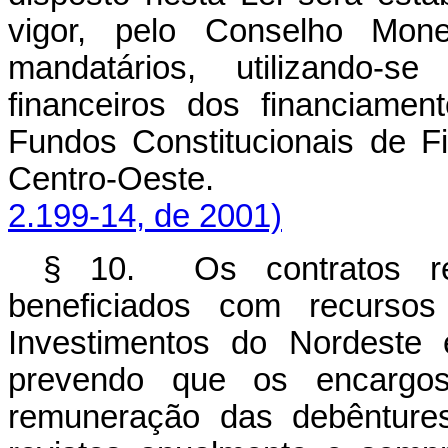
vigor, pelo Conselho Mone
mandatários, utilizando-
financeiros dos financiame
Fundos Constitucionais de F
Centro-Oeste
2.199-14, de 2001)
§ 10. Os contratos re
beneficiados com recurso
Investimentos do Nordeste 
prevendo que os encargos 
remuneração das debêntures