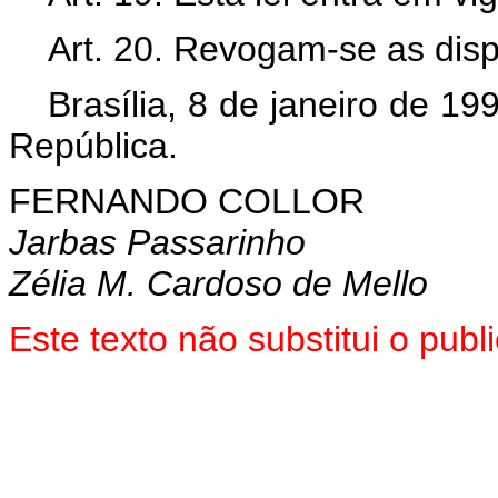
Art. 20. Revogam-se as disp
Brasília, 8 de janeiro de 1
República.
FERNANDO COLLOR
Jarbas Passarinho
Zélia M. Cardoso de Mello
Este texto não substitui o pu