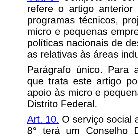
refere o artigo anterior
programas técnicos, pro
micro e pequenas empr
políticas nacionais de d
as relativas às áreas indu
Parágrafo único. Para 
que trata este artigo p
apoio às micro e peque
Distrito Federal.
Art. 10.
O serviço social 
8° terá um Conselho De