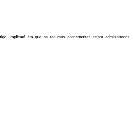
rtigo, implicará em que os recursos concernentes sejam administrados,