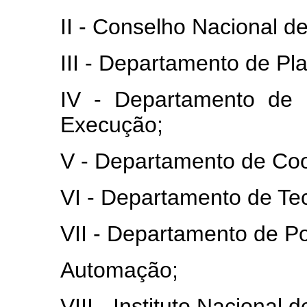
II - Conselho Nacional d
III - Departamento de Pl
IV - Departamento de
Execução;
V - Departamento de Co
VI - Departamento de Tec
VII - Departamento de Pol
Automação;
VIII - Instituto Nacional