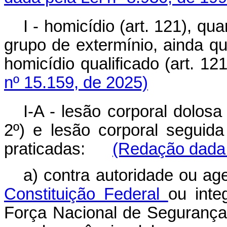
I - homicídio (art. 121), qu
grupo de extermínio, ainda q
homicídio qualificado (art. 
nº 15.159, de 2025)
I-A - lesão corporal dolosa
2º) e lesão corporal seguida
praticadas:
(Redação dada 
a) contra autoridade ou ag
Constituição Federal
ou inte
Força Nacional de Segurança 