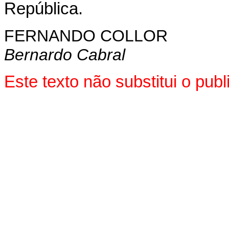
República.
FERNANDO COLLOR
Bernardo Cabral
Este texto não substitui o pu