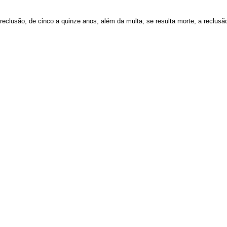
 reclusão, de cinco a quinze anos, além da multa; se resulta morte, a reclusão