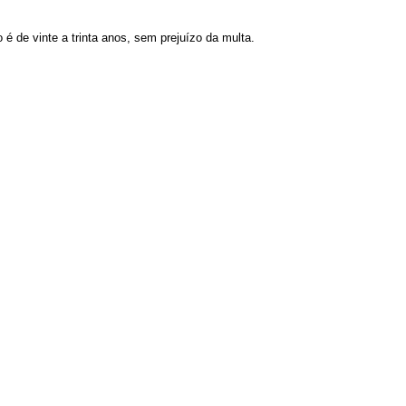
 é de vinte a trinta anos, sem prejuízo da multa.