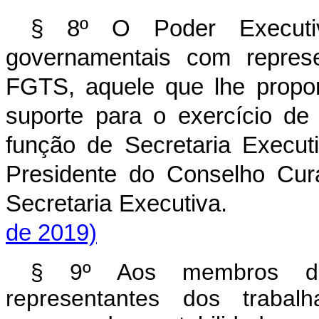
§ 8º O Poder Executiv
governamentais com repres
FGTS, aquele que lhe proporc
suporte para o exercício d
função de Secretaria Execut
Presidente do Conselho Cura
Secretaria Executiva
de 2019)
§ 9º Aos membros do 
representantes dos trabalh