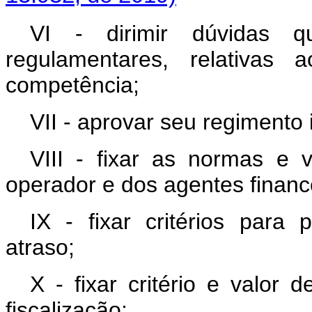
VI - dirimir dúvidas 
regulamentares, relativa
competência;
VII - aprovar seu regimento 
VIII - fixar as normas e
operador e dos agentes financ
IX - fixar critérios para
atraso;
X - fixar critério e valor
fiscalização;