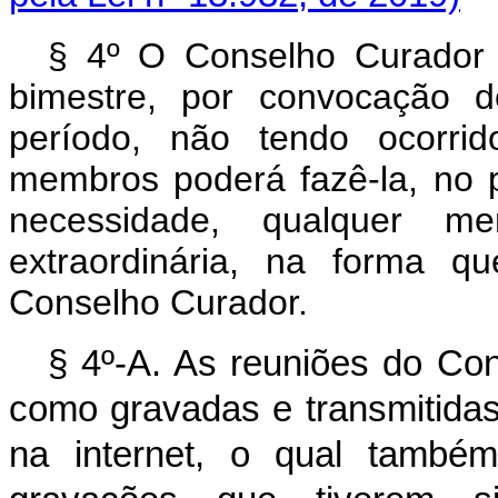
§ 4º O Conselho Curador r
bimestre, por convocação d
período, não tendo ocorri
membros poderá fazê-la, no 
necessidade, qualquer m
extraordinária, na forma q
Conselho Curador.
§ 4º-A. As reuniões do Co
como gravadas e transmitidas
na internet, o qual também