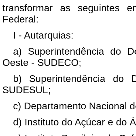
transformar as seguintes e
Federal:
I - Autarquias:
a) Superintendência do D
Oeste - SUDECO;
b) Superintendência do 
SUDESUL;
c) Departamento Nacional 
d) Instituto do Açúcar e do Á