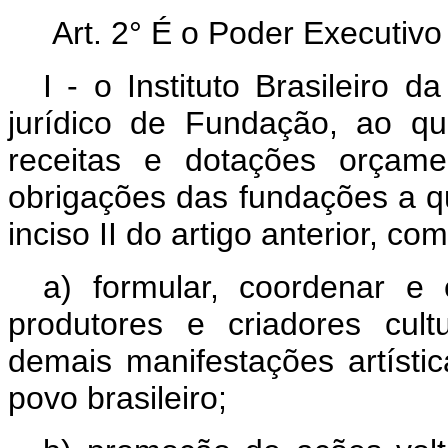
Art. 2° É o Poder Executivo 
I - o Instituto Brasileiro 
jurídico de Fundação, ao qu
receitas e dotações orçame
obrigações das fundações a qu
inciso II do artigo anterior, c
a) formular, coordenar e
produtores e criadores cult
demais manifestações artístic
povo brasileiro;