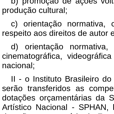
b) promoção de ações volt
produção cultural;
c) orientação normativa, 
respeito aos direitos de autor 
d) orientação normativa,
cinematográfica, videográfica
nacional;
II - o Instituto Brasileiro 
serão transferidos as compe
dotações orçamentárias da Se
Artístico Nacional - SPHAN,