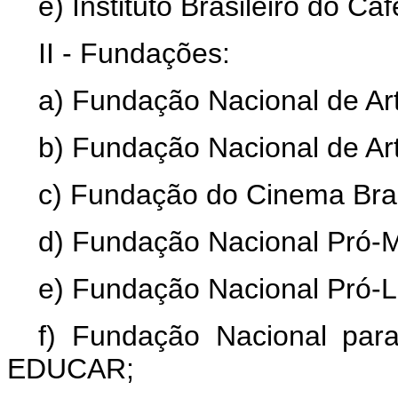
e) Instituto Brasileiro do Caf
II - Fundações:
a) Fundação Nacional de A
b) Fundação Nacional de A
c) Fundação do Cinema Bras
d) Fundação Nacional Pró
e) Fundação Nacional Pró-
f) Fundação Nacional par
EDUCAR;