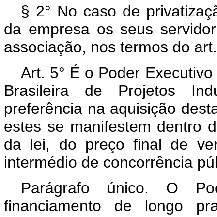
§ 2° No caso de privatizaçã
da empresa os seus servidor
associação, nos termos do art. 
Art. 5° É o Poder Executivo
Brasileira de Projetos In
preferência na aquisição des
estes se manifestem dentro d
da lei, do preço final de ve
intermédio de concorrência púb
Parágrafo único. O Po
financiamento de longo pra