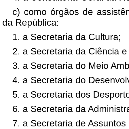
c) como órgãos de assistên
da República:
1. a Secretaria da Cultura;
2. a Secretaria da Ciência e
3. a Secretaria do Meio Amb
4. a Secretaria do Desenvol
5. a Secretaria dos Desport
6. a Secretaria da Administ
7. a Secretaria de Assuntos 