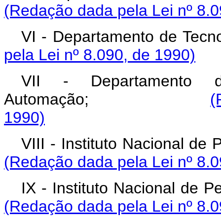
(Redação dada pela Lei nº 8.0
VI - Departamento 
pela Lei nº 8.090, de 1990)
VII - Departamento d
Automação;
(
1990)
VIII - Instituto Naci
(Redação dada pela Lei nº 8.0
IX - Instituto Nacio
(Redação dada pela Lei nº 8.0