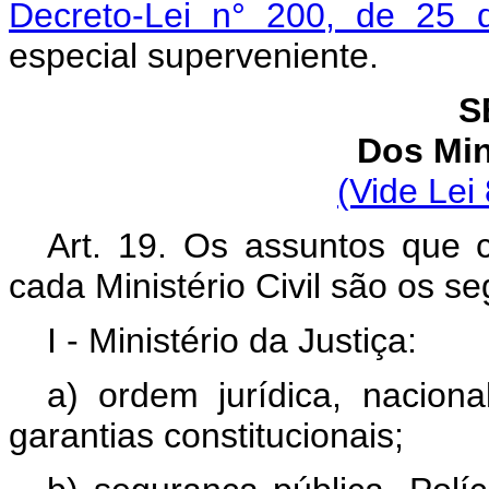
Decreto-Lei n° 200, de 25 
especial superveniente.
S
Dos Min
(Vide Lei
Art. 19. Os assuntos que 
cada Ministério Civil são os se
I - Ministério da Justiça:
a) ordem jurídica, nacional
garantias constitucionais;