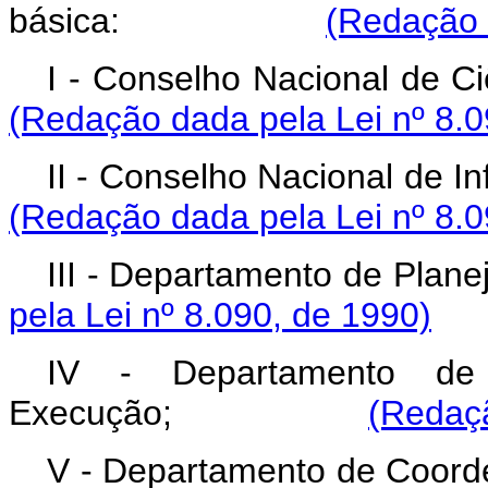
básica:
(Redação 
I - Conselho Naciona
(Redação dada pela Lei nº 8.0
II - Conselho Naciona
(Redação dada pela Lei nº 8.0
III - Departamento de Plan
pela Lei nº 8.090, de 1990)
IV - Departamento de
Execução;
(Redaçã
V - Departamento de Coor