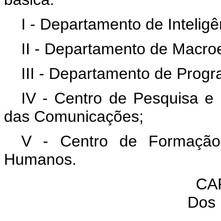
I - Departamento de Inteligê
II - Departamento de Macroe
III - Departamento de Progr
IV - Centro de Pesquisa e
das Comunicações;
V - Centro de Formação
Humanos.
CAP
Dos 