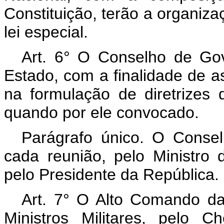
Constituição, terão a organiz
lei especial.
Art. 6° O Conselho de Gov
Estado, com a finalidade de a
na formulação de diretrizes 
quando por ele convocado.
Parágrafo único. O Conse
cada reunião, pelo Ministro
pelo Presidente da República.
Art. 7° O Alto Comando da
Ministros Militares, pelo 