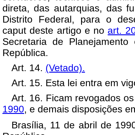
direta, das autarquias, das 
Distrito Federal, para o de
caput deste artigo e no
art. 2
Secretaria de Planejamento
República.
Art. 14.
(Vetado).
Art. 15. Esta lei entra em vi
Art. 16. Ficam revogados o
1990
, e demais disposições em
Brasília, 11 de abril de 19