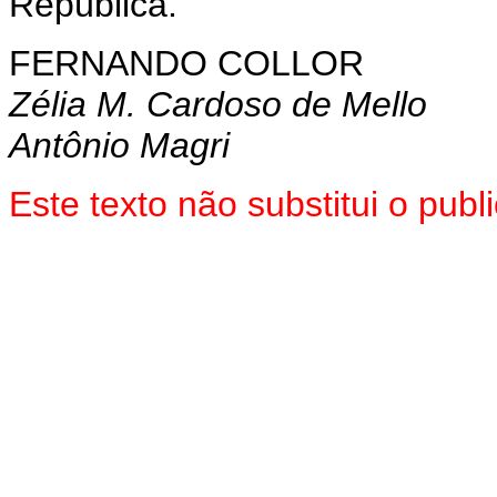
República.
FERNANDO COLLOR
Zélia M. Cardoso de Mello
Antônio Magri
Este texto não substitui o pu