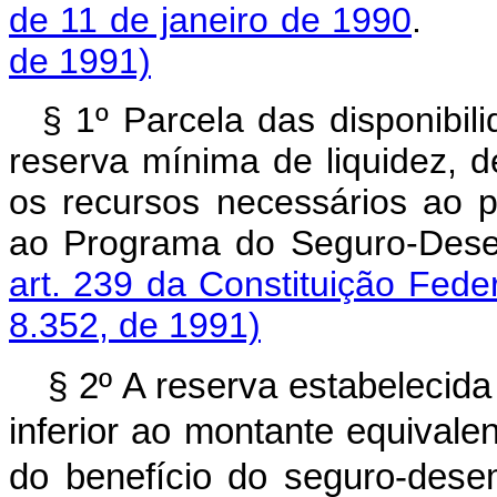
de 11 de janeiro de 1990
.
de 1991)
§ 1º Parcela das disponibili
reserva mínima de liquidez, d
os recursos necessários ao 
ao Programa do Seguro-Dese
art. 239 da Constituição Feder
8.352, de 1991)
§ 2º A reserva estabelecida
inferior ao montante equival
do benefício do seguro-dese