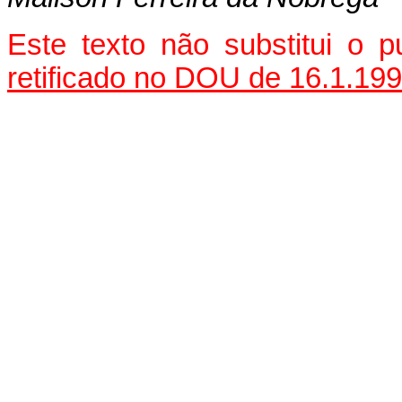
Este texto não substitui o
retificado no DOU de 16.1.19