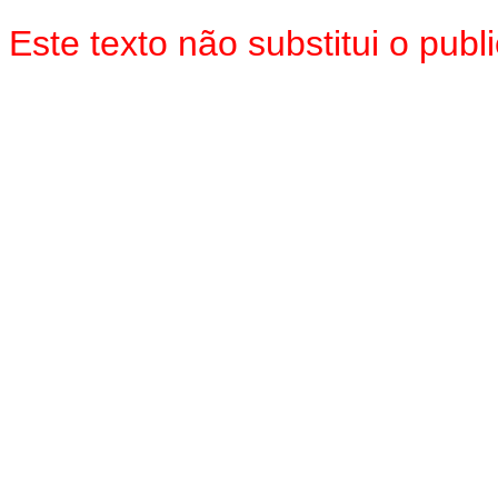
Este texto não substitui o pu