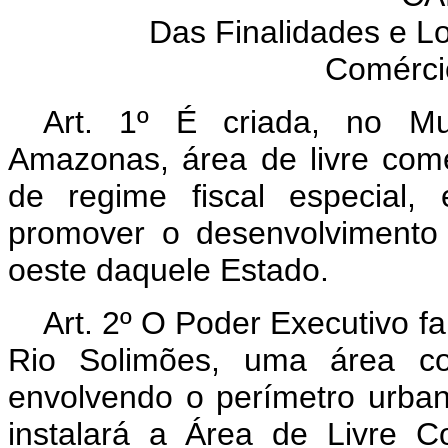
Das Finalidades e Lo
Comérci
Art. 1º É criada, no Mu
Amazonas, área de livre com
de regime fiscal especial,
promover o desenvolvimento 
oeste daquele Estado.
Art. 2º O Poder Executivo 
Rio Solimões, uma área co
envolvendo o perímetro urba
instalará a Área de Livre 