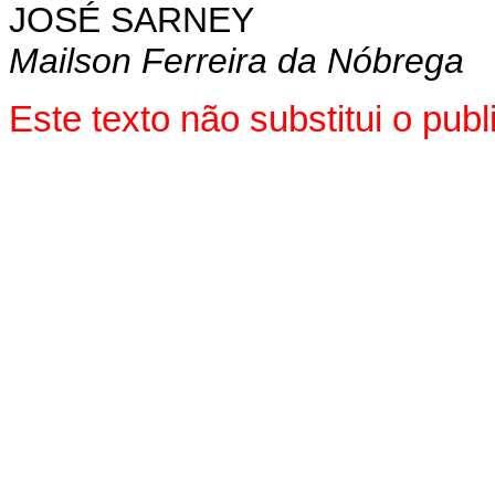
JOSÉ SARNEY
Mailson Ferreira da Nóbrega
Este texto não substitui o pu