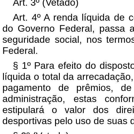
Art. 3º (Vetado)
Art. 4º A renda líquida de 
do Governo Federal, passa a 
seguridade social, nos termos
Federal.
§ 1º Para efeito do dispost
líquida o total da arrecadação
pagamento de prêmios, d
administração, estas confo
estipulará o valor dos dir
desportivas pelo uso de suas