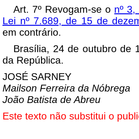
Art. 7º Revogam-se o
nº 3,
Lei nº 7.689, de 15 de deze
em contrário.
Brasília, 24 de outubro de
da República.
JOSÉ SARNEY
Mailson Ferreira da Nóbrega
João Batista de Abreu
Este texto não substitui o pu