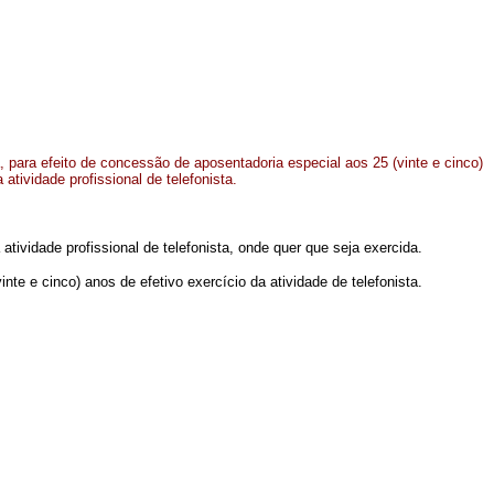
 para efeito de concessão de aposentadoria especial aos 25 (vinte e cinco)
 atividade profissional de telefonista.
a atividade profissional de telefonista, onde quer que seja exercida.
nte e cinco) anos de efetivo exercício da atividade de telefonista.