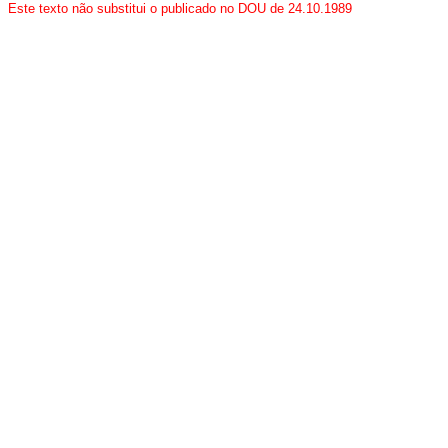
Este texto não substitui o publicado no DOU de 24.10.1989