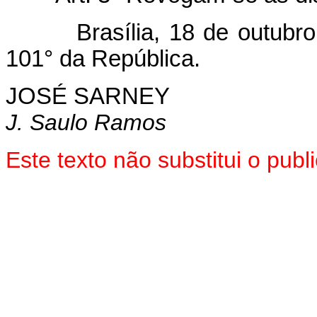
Brasília, 18 de outubro d
101° da República.
JOSÉ SARNEY
J. Saulo Ramos
Este texto não substitui o pu