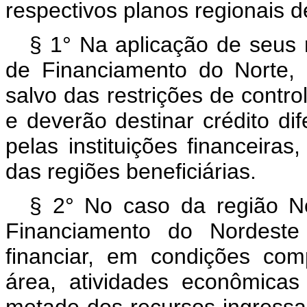
respectivos planos regionais 
§ 1° Na aplicação de seus 
de Financiamento do Norte, 
salvo das restrições de contro
e deverão destinar crédito d
pelas instituições financeira
das regiões beneficiárias.
§ 2° No caso da região No
Financiamento do Nordeste 
financiar, em condições com
área, atividades econômicas