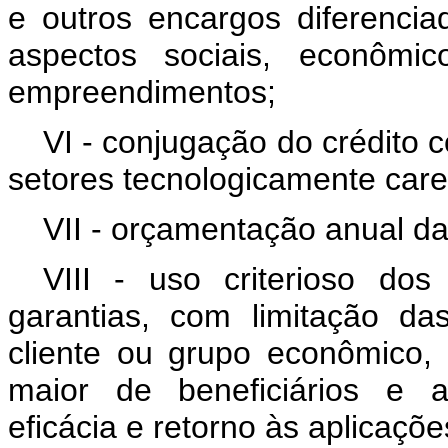
e outros encargos diferenci
aspectos sociais, econômic
empreendimentos;
VI - conjugação do crédito 
setores tecnologicamente care
VII - orçamentação anual da
VIII - uso criterioso do
garantias, com limitação da
cliente ou grupo econômico,
maior de beneficiários e as
eficácia e retorno às aplicaçõe