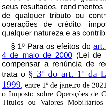
seus resultados, rendimentos 
de qualquer tributo ou contr
operações de crédito, imp
qualquer natureza e as contrib
§ 1º Para os efeitos do
art
4 de maio de 2000
(Lei de 
compensar a renúncia de re
§ 3º do art. 1º da 
trata o
1999
, entre 1º de janeiro de 20
o Imposto sobre Operações de Cr
Títulos ou Valores Mobiliários