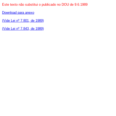
Este texto não substitui o publicado no DOU de 9.6.1989
Download para anexo
(Vide Lei nº 7.801, de 1989)
(Vide Lei nº 7.843, de 1989)