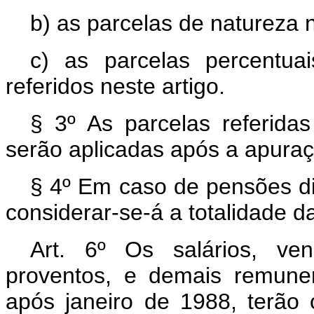
b) as parcelas de natureza n
c) as parcelas percentuai
referidos neste artigo.
§ 3º As parcelas referidas
serão aplicadas após a apuraçã
§ 4º Em caso de pensões dis
considerar-se-á a totalidade d
Art. 6º Os salários, ven
proventos, e demais remune
após janeiro de 1988, terão 