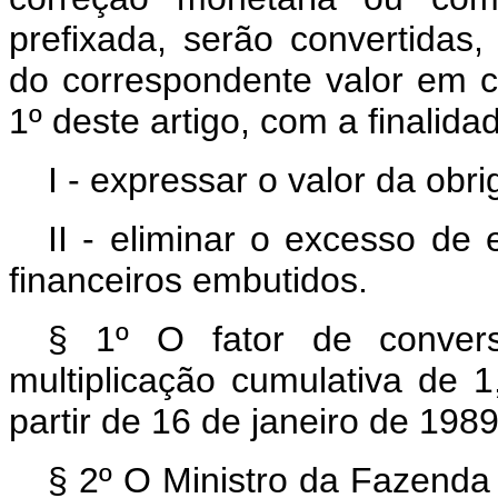
prefixada, serão convertidas
do correspondente valor em cr
1º deste artigo, com a finalida
I - expressar o valor da ob
II - eliminar o excesso de 
financeiros embutidos.
§ 1º O fator de convers
multiplicação cumulativa de 
partir de 16 de janeiro de 1989
§ 2º O Ministro da Fazenda 