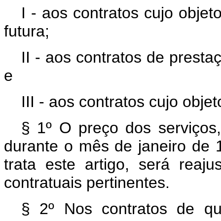
I - aos contratos cujo obje
futura;
II - aos contratos de presta
e
III - aos contratos cujo obje
§ 1º O preço dos serviços,
durante o mês de janeiro de 1
trata este artigo, será rea
contratuais pertinentes.
§ 2º Nos contratos de que