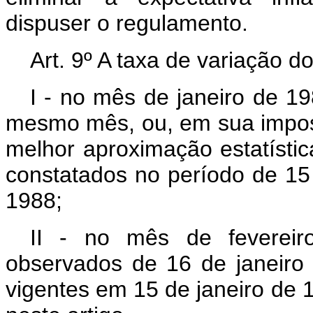
dispuser o regulamento.
Art. 9º A taxa de variação 
I - no mês de janeiro de 19
mesmo mês, ou, em sua impossi
melhor aproximação estatísti
constatados no período de 1
1988;
II - no mês de feverei
observados de 16 de janeiro
vigentes em 15 de janeiro de 