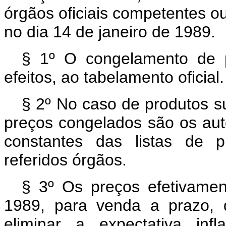
órgãos oficiais competentes o
no dia 14 de janeiro de 1989.
§ 1º O congelamento de p
efeitos, ao tabelamento oficial.
§ 2º No caso de produtos suj
preços congelados são os aut
constantes das listas de p
referidos órgãos.
§ 3º Os preços efetivamen
1989, para venda a prazo, 
eliminar a expectativa infl