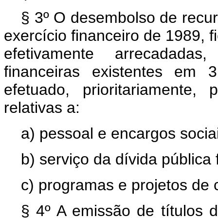
§ 3º O desembolso de recur
exercício financeiro de 1989, f
efetivamente arrecadadas,
financeiras existentes em
efetuado, prioritariamente
relativas a:
a) pessoal e encargos socia
b) serviço da dívida pública 
c) programas e projetos de c
§ 4º A emissão de títulos d