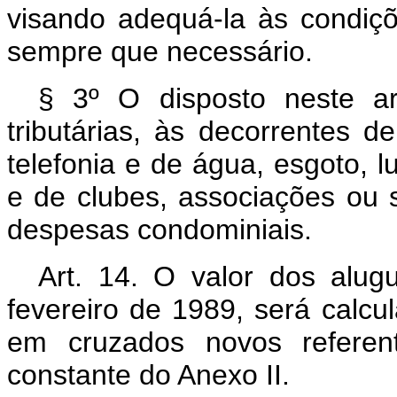
visando adequá-la às condiçõ
sempre que necessário.
§ 3º O disposto neste ar
tributárias, às decorrentes d
telefonia e de água, esgoto, 
e de clubes, associações ou s
despesas condominiais.
Art. 14. O valor dos alugu
fevereiro de 1989, será calcu
em cruzados novos referent
constante do Anexo II.