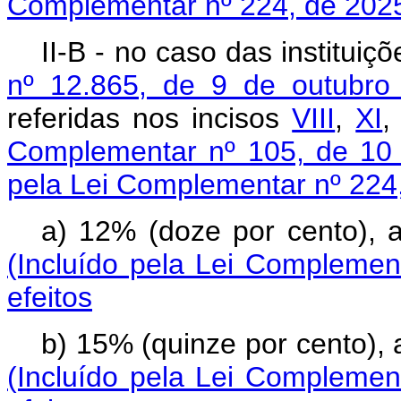
Complementar nº 224, de 202
II-B - no caso das institu
nº 12.865, de 9 de outubro
referidas nos incisos
VIII
,
XI
Complementar nº 105, de 10 
pela Lei Complementar nº 224
a) 12% (doze por cento)
(Incluído pela Lei Complemen
efeitos
b) 15% (quinze por cento),
(Incluído pela Lei Complemen