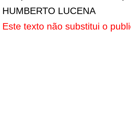
HUMBERTO LUCENA
Este texto não substitui o pu